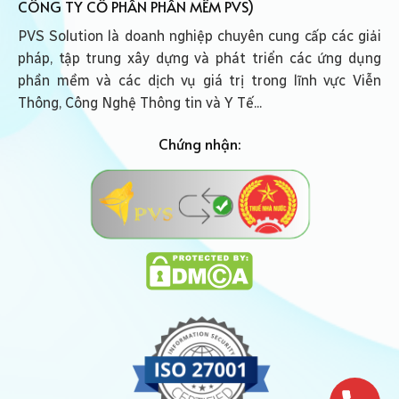
CÔNG TY CỔ PHẦN PHẦN MỀM PVS)
PVS Solution là doanh nghiệp chuyên cung cấp các giải
pháp, tập trung xây dựng và phát triển các ứng dụng
phần mềm và các dịch vụ giá trị trong lĩnh vực Viễn
Thông, Công Nghệ Thông tin và Y Tế...
Chứng nhận: